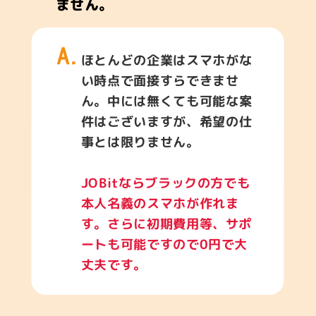
ません。
ほとんどの企業はスマホがな
い時点で面接すらできませ
ん。中には無くても可能な案
件はございますが、希望の仕
事とは限りません。
JOBitならブラックの方でも
本人名義のスマホが作れま
す。さらに初期費用等、サポ
ートも可能ですので0円で大
丈夫です。