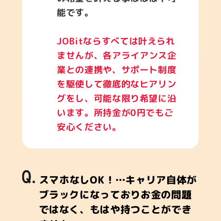
能です。
JOBitならすべては叶えられ
ませんが、各アライアンス企
業との連携や、サポート制度
を駆使して徹底的なヒアリン
グをし、可能な限り希望に沿
います。所持金が0円でもご
安心ください。
スマホなしOK！…キャリア自体が
ブラックになっておりお金の問題
ではなく、もはや持つことができ