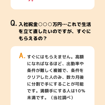
入社祝金○○○万円…これで生活
を立て直したいのですが、すぐに
もらえるの？
すぐにはもらえません。高額
になればなるほど、出勤率や
条件が難しく複雑で、条件を
クリアした人のみ、数カ月後
に分割で手にすることが可能
です。満額手にする人は10％
未満です。（当社調べ）