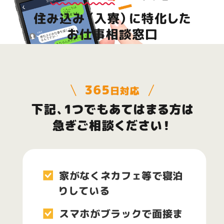
家がなくネカフェ等で寝泊
りしている
スマホがブラックで面接ま