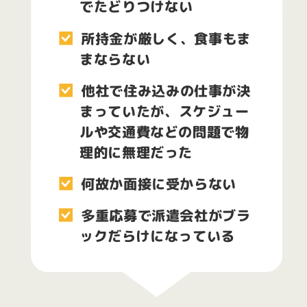
でたどりつけない
所持金が厳しく、食事もま
まならない
他社で住み込みの仕事が決
まっていたが、スケジュー
ルや交通費などの問題で物
理的に無理だった
何故か面接に受からない
多重応募で派遣会社がブラ
ックだらけになっている