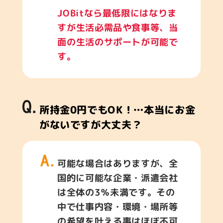
JOBitなら最低限にはなりま
すが生活必需品や食事等、当
面の生活のサポートが可能で
す。
所持金0円でもOK！…本当にお金
がないですが大丈夫？
可能な場合はありますが、全
国的に可能な企業・派遣会社
は全体の3％未満です。その
中で仕事内容・環境・場所等
の希望を叶える事はほぼ不可