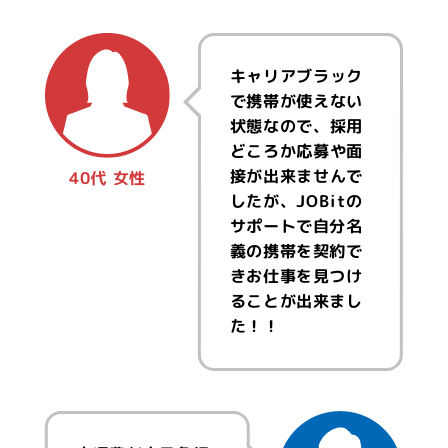
キャリアブラック
で携帯が使えない
状態なので、採用
どころか応募や面
接が出来ませんで
40代 女性
したが、JOBitの
サポートで自分名
義の携帯を契約で
きお仕事を見つけ
ることが出来まし
た！！