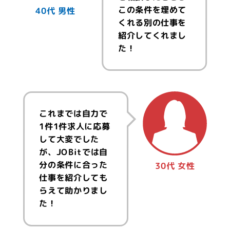
この条件を埋めて
40代 男性
くれる別の仕事を
紹介してくれまし
た！
これまでは自力で
1件1件求人に応募
して大変でした
が、JOBitでは自
分の条件に合った
30代 女性
仕事を紹介しても
らえて助かりまし
た！