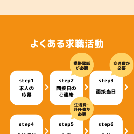
step1
step2
step3
求人の
面接日の
面接当日
応募
ご連絡
step4
step5
step6