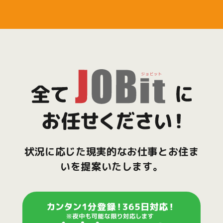
状況に応じた現実的なお仕事とお住ま
いを提案いたします。