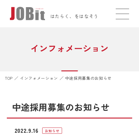
はたらく、をはなそう
インフォメーション
TOP
／
インフォメーション
／
中途採用募集のお知らせ
中途採用募集のお知らせ
2022.9.16
お知らせ