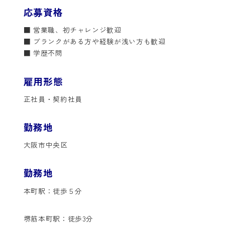
応募資格
■ 営業職、初チャレンジ歓迎
■ ブランクがある方や経験が浅い方も歓迎
■ 学歴不問
雇用形態
正社員・契約社員
勤務地
大阪市中央区
勤務地
本町駅：徒歩５分
堺筋本町駅：徒歩3分