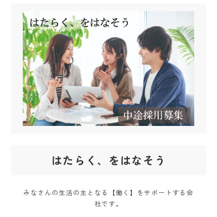
はたらく、をはなそう
みなさんの生活の主となる【働く】をサポートする会
社です。