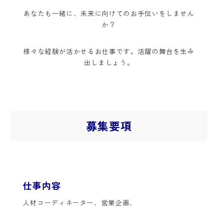
あなたも一緒に、未来に向けてのお手伝いをしません
か？
様々な経験が活かせるお仕事です。活躍の舞台を生み
出しましょう。
募集要項
仕事内容
人材コーディネーター、営業企画、