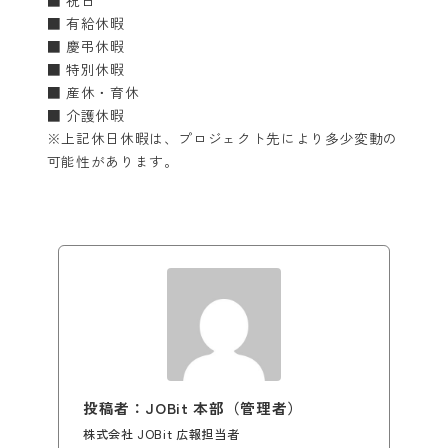
■ 有給休暇
■ 慶弔休暇
■ 特別休暇
■ 産休・育休
■ 介護休暇
※上記休日休暇は、プロジェクト先により多少変動の
可能性があります。
投稿者：JOBit 本部（管理者）
株式会社 JOBit 広報担当者