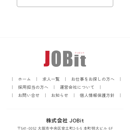
ホーム
求人一覧
お仕事をお探しの方へ
採用担当の方へ
運営会社について
お問い合せ
お知らせ
個人情報保護方針
株式会社 JOBit
〒541-0052 大阪市中央区安土町2-5-5 本町明大ビル 6F